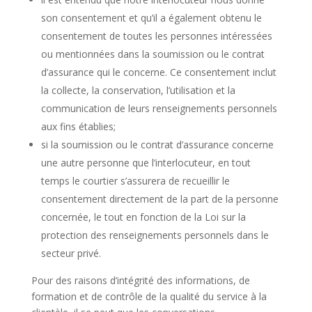
son consentement et qu’il a également obtenu le
consentement de toutes les personnes intéressées
ou mentionnées dans la soumission ou le contrat
d’assurance qui le concerne. Ce consentement inclut
la collecte, la conservation, l’utilisation et la
communication de leurs renseignements personnels
aux fins établies;
si la soumission ou le contrat d’assurance concerne
une autre personne que l’interlocuteur, en tout
temps le courtier s’assurera de recueillir le
consentement directement de la part de la personne
concernée, le tout en fonction de la Loi sur la
protection des renseignements personnels dans le
secteur privé.
Pour des raisons d’intégrité des informations, de
formation et de contrôle de la qualité du service à la