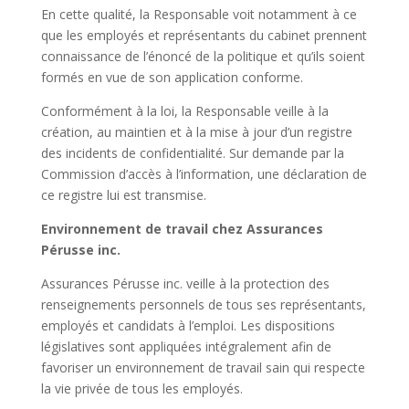
En cette qualité, la Responsable voit notamment à ce
que les employés et représentants du cabinet prennent
connaissance de l’énoncé de la politique et qu’ils soient
formés en vue de son application conforme.
Conformément à la loi, la Responsable veille à la
création, au maintien et à la mise à jour d’un registre
des incidents de confidentialité. Sur demande par la
Commission d’accès à l’information, une déclaration de
ce registre lui est transmise.
Environnement de travail chez Assurances
Pérusse inc.
Assurances Pérusse inc. veille à la protection des
renseignements personnels de tous ses représentants,
employés et candidats à l’emploi. Les dispositions
législatives sont appliquées intégralement afin de
favoriser un environnement de travail sain qui respecte
la vie privée de tous les employés.