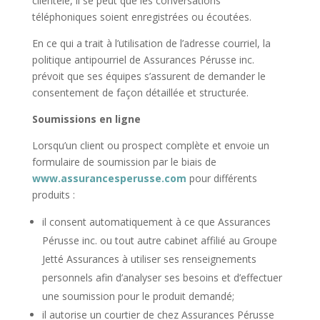
clientèle, il se peut que les conversations
téléphoniques soient enregistrées ou écoutées.
En ce qui a trait à l’utilisation de l’adresse courriel, la
politique antipourriel de Assurances Pérusse inc.
prévoit que ses équipes s’assurent de demander le
consentement de façon détaillée et structurée.
Soumissions en ligne
Lorsqu’un client ou prospect complète et envoie un
formulaire de soumission par le biais de
www.assurancesperusse.com
pour différents
produits :
il consent automatiquement à ce que Assurances
Pérusse inc. ou tout autre cabinet affilié au Groupe
Jetté Assurances à utiliser ses renseignements
personnels afin d’analyser ses besoins et d’effectuer
une soumission pour le produit demandé;
il autorise un courtier de chez Assurances Pérusse