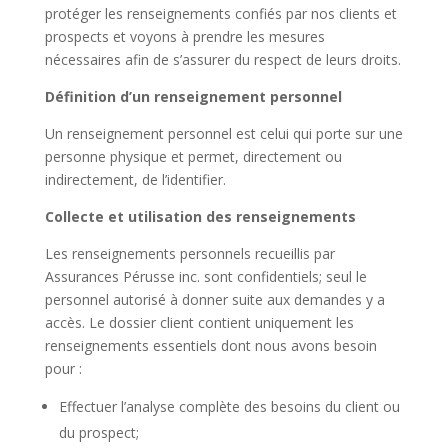
protéger les renseignements confiés par nos clients et
prospects et voyons à prendre les mesures
nécessaires afin de s’assurer du respect de leurs droits.
Définition d’un renseignement personnel
Un renseignement personnel est celui qui porte sur une
personne physique et permet, directement ou
indirectement, de l’identifier.
Collecte et utilisation des renseignements
Les renseignements personnels recueillis par
Assurances Pérusse inc. sont confidentiels; seul le
personnel autorisé à donner suite aux demandes y a
accès. Le dossier client contient uniquement les
renseignements essentiels dont nous avons besoin
pour :
Effectuer l’analyse complète des besoins du client ou
du prospect;