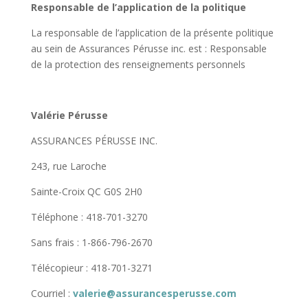
Responsable de l’application de la politique
La responsable de l’application de la présente politique
au sein de Assurances Pérusse inc. est : Responsable
de la protection des renseignements personnels
Valérie Pérusse
ASSURANCES PÉRUSSE INC.
243, rue Laroche
Sainte-Croix QC G0S 2H0
Téléphone : 418-701-3270
Sans frais : 1-866-796-2670
Télécopieur : 418-701-3271
Courriel :
valerie@assurancesperusse.com