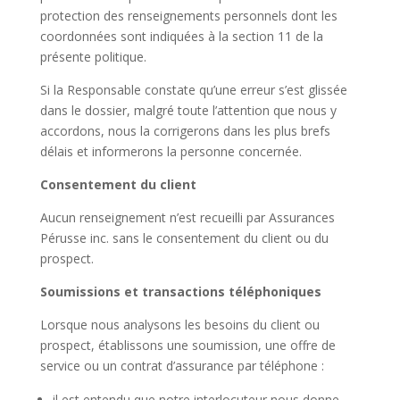
protection des renseignements personnels dont les
coordonnées sont indiquées à la section 11 de la
présente politique.
Si la Responsable constate qu’une erreur s’est glissée
dans le dossier, malgré toute l’attention que nous y
accordons, nous la corrigerons dans les plus brefs
délais et informerons la personne concernée.
Consentement du client
Aucun renseignement n’est recueilli par Assurances
Pérusse inc. sans le consentement du client ou du
prospect.
Soumissions et transactions téléphoniques
Lorsque nous analysons les besoins du client ou
prospect, établissons une soumission, une offre de
service ou un contrat d’assurance par téléphone :
il est entendu que notre interlocuteur nous donne