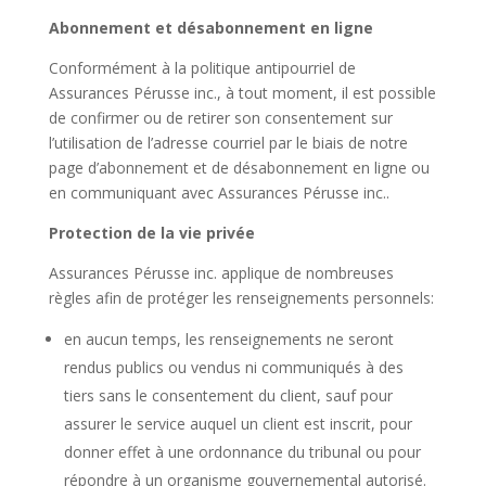
Abonnement et désabonnement en ligne
Conformément à la politique antipourriel de
Assurances Pérusse inc., à tout moment, il est possible
de confirmer ou de retirer son consentement sur
l’utilisation de l’adresse courriel par le biais de notre
page d’abonnement et de désabonnement en ligne ou
en communiquant avec Assurances Pérusse inc..
Protection de la vie privée
Assurances Pérusse inc. applique de nombreuses
règles afin de protéger les renseignements personnels:
en aucun temps, les renseignements ne seront
rendus publics ou vendus ni communiqués à des
tiers sans le consentement du client, sauf pour
assurer le service auquel un client est inscrit, pour
donner effet à une ordonnance du tribunal ou pour
répondre à un organisme gouvernemental autorisé.