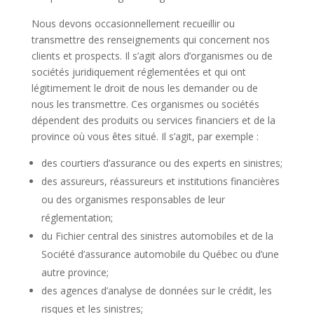
Nous devons occasionnellement recueillir ou
transmettre des renseignements qui concernent nos
clients et prospects. Il s’agit alors d’organismes ou de
sociétés juridiquement réglementées et qui ont
légitimement le droit de nous les demander ou de
nous les transmettre. Ces organismes ou sociétés
dépendent des produits ou services financiers et de la
province où vous êtes situé. Il s’agit, par exemple :
des courtiers d’assurance ou des experts en sinistres;
des assureurs, réassureurs et institutions financières
ou des organismes responsables de leur
réglementation;
du Fichier central des sinistres automobiles et de la
Société d’assurance automobile du Québec ou d’une
autre province;
des agences d’analyse de données sur le crédit, les
risques et les sinistres;