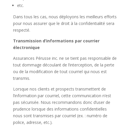
etc.
Dans tous les cas, nous déployons les meilleurs efforts
pour nous assurer que le droit à la confidentialité sera
respecté.
Transmission d’informations par courrier
électronique
Assurances Pérusse inc. ne se tient pas responsable de
tout dommage découlant de l’interception, de la perte
ou de la modification de tout courriel qui nous est
transmis.
Lorsque nos clients et prospects transmettent de
l’information par courriel, cette communication n’est
pas sécurisée. Nous recommandons donc d’user de
prudence lorsque des informations confidentielles
nous sont transmises par courriel (ex. : numéro de
police, adresse, etc.).