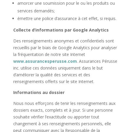
amorcer une soumission pour le ou les produits ou
services demandés;
émettre une police d’assurance à cet effet, si requis.
Collecte d’informations par Google Analytics
Des renseignements anonymes et confidentiels sont
recueillis par le biais de Google Analytics pour analyser
la fréquentation de notre site Internet
www.assurancesperusse.com
. Assurances Pérusse
inc. utilise ces données uniquement dans le but
d’améliorer la qualité des services et des
renseignements offerts sur le site Internet.
Informations au dossier
Nous nous efforçons de tenir les renseignements aux
dossiers exacts, complets et à jour. Si une personne
souhaite vérifier l’exactitude ou apporter tout
changement à ses renseignements personnels, elle
peut communiquer avec la Responsable de la