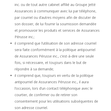
inc. ou de tout autre cabinet affilié au Groupe Jetté
Assurances à communiquer avec lui par téléphone,
par courriel ou d’autres moyens afin de discuter de
son dossier, de lui fournir la soumission demandée
et promouvoir les produits et services de Assurances
Pérusse inc.;
il comprend que l’utilisation de son adresse courriel
sera faite conformément à la politique antipourriel
de Assurances Pérusse inc., c’est-à-dire une seule
fois, si nécessaire, et toujours dans le but de
répondre à sa demande;
il comprend que, toujours en vertu de la politique
antipourriel de Assurances Pérusse inc., il aura
l’occasion, lors d’un contact téléphonique avec le
courtier, de confirmer ou de retirer son
consentement pour les utilisations subséquentes de
son adresse courriel.