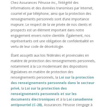
Chez Assurances Pérusse inc., l’intégrité des
informations et des données transmises par Internet,
courriel et par téléphone, ainsi que la protection des
renseignements personnels sont d’une importance
majeure. Le respect de la vie privée de nos clients et
prospects est un élément important dans notre
engagement envers notre clientèle. Également, nos
représentants ont une obligation de confidentialité en
vertu de leur code de déontologie.
Étant assujetti aux lois fédérales et provinciales en
matière de protection des renseignements personnels,
notamment à la Loi modernisant des dispositions
législatives en matière de protection des
renseignements personnels, la
Loi sur la protection
des renseignements personnels dans le secteur
privé
, la
Loi sur la protection des
renseignements personnels et sur les
documents électroniques
et à la
Loi canadienne
antipourriel (C-28)
, Assurances Pérusse s’engage à