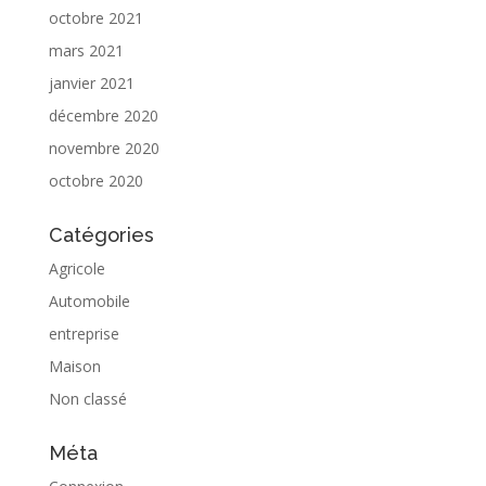
octobre 2021
mars 2021
janvier 2021
décembre 2020
novembre 2020
octobre 2020
Catégories
Agricole
Automobile
entreprise
Maison
Non classé
Méta