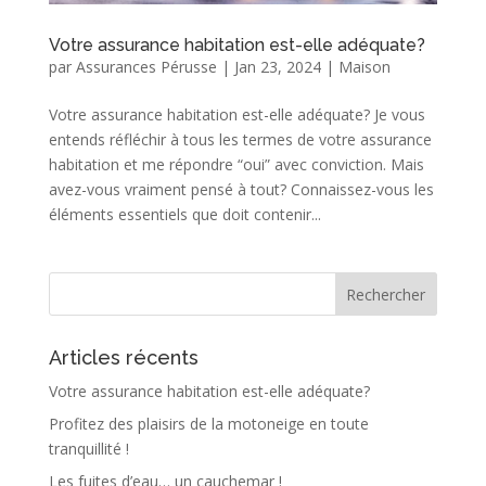
Votre assurance habitation est-elle adéquate?
par
Assurances Pérusse
|
Jan 23, 2024
|
Maison
Votre assurance habitation est-elle adéquate? Je vous
entends réfléchir à tous les termes de votre assurance
habitation et me répondre “oui” avec conviction. Mais
avez-vous vraiment pensé à tout? Connaissez-vous les
éléments essentiels que doit contenir...
Articles récents
Votre assurance habitation est-elle adéquate?
Profitez des plaisirs de la motoneige en toute
tranquillité !
Les fuites d’eau… un cauchemar !