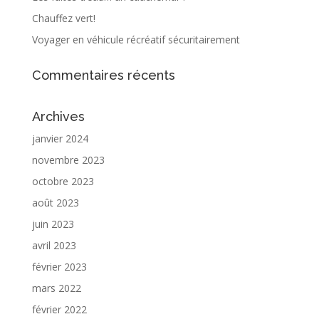
Chauffez vert!
Voyager en véhicule récréatif sécuritairement
Commentaires récents
Archives
janvier 2024
novembre 2023
octobre 2023
août 2023
juin 2023
avril 2023
février 2023
mars 2022
février 2022