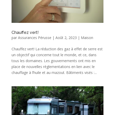
Chauffez vert!
par
Assurances Pérusse
|
Août 2, 2023
|
Maison
Chauffez vert! La réduction des gaz à effet de serre est
un objectif qui concerne tout le monde, et ce, dans
tous les domaines. Les gouvernements ont mis en
place de nouvelles réglementations en lien avec le
chauffage à l’huile et au mazout. Bâtiments visés :...