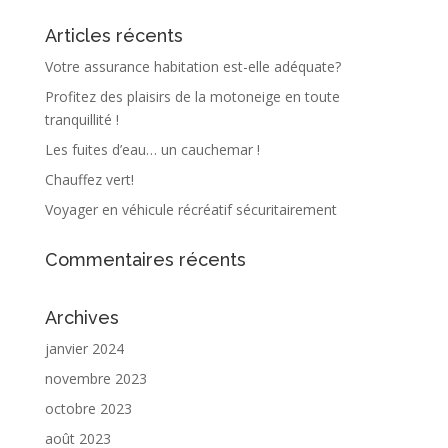
Articles récents
Votre assurance habitation est-elle adéquate?
Profitez des plaisirs de la motoneige en toute
tranquillité !
Les fuites d’eau… un cauchemar !
Chauffez vert!
Voyager en véhicule récréatif sécuritairement
Commentaires récents
Archives
janvier 2024
novembre 2023
octobre 2023
août 2023