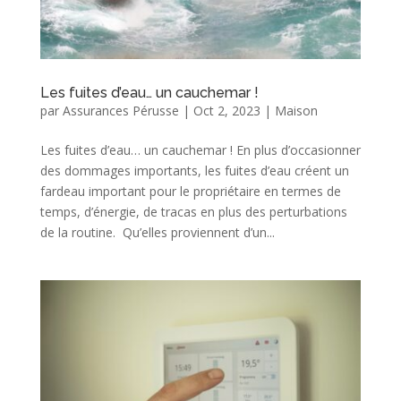
Les fuites d’eau… un cauchemar !
par
Assurances Pérusse
|
Oct 2, 2023
|
Maison
Les fuites d’eau… un cauchemar ! En plus d’occasionner
des dommages importants, les fuites d’eau créent un
fardeau important pour le propriétaire en termes de
temps, d’énergie, de tracas en plus des perturbations
de la routine. Qu’elles proviennent d’un...