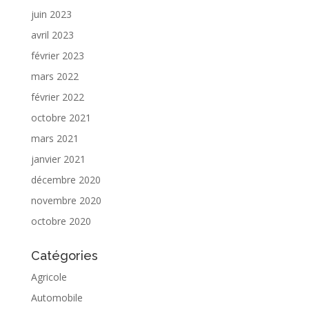
juin 2023
avril 2023
février 2023
mars 2022
février 2022
octobre 2021
mars 2021
janvier 2021
décembre 2020
novembre 2020
octobre 2020
Catégories
Agricole
Automobile