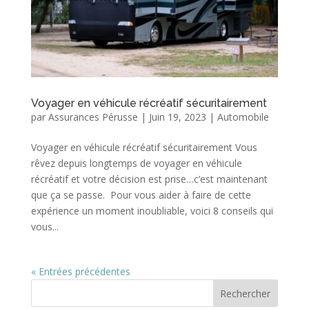
Voyager en véhicule récréatif sécuritairement
par
Assurances Pérusse
|
Juin 19, 2023
|
Automobile
Voyager en véhicule récréatif sécuritairement Vous
rêvez depuis longtemps de voyager en véhicule
récréatif et votre décision est prise…c’est maintenant
que ça se passe. Pour vous aider à faire de cette
expérience un moment inoubliable, voici 8 conseils qui
vous...
« Entrées précédentes