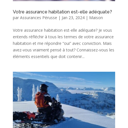
Votre assurance habitation est-elle adéquate?
par
Assurances Pérusse
|
Jan 23, 2024
|
Maison
Votre assurance habitation est-elle adéquate? Je vous
entends réfléchir à tous les termes de votre assurance
habitation et me répondre “oui” avec conviction. Mais
avez-vous vraiment pensé à tout? Connaissez-vous les
éléments essentiels que doit contenir...