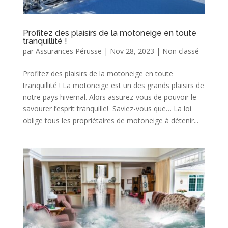
Profitez des plaisirs de la motoneige en toute
tranquillité !
par
Assurances Pérusse
|
Nov 28, 2023
|
Non classé
Profitez des plaisirs de la motoneige en toute
tranquillité ! La motoneige est un des grands plaisirs de
notre pays hivernal. Alors assurez-vous de pouvoir le
savourer l’esprit tranquille! Saviez-vous que… La loi
oblige tous les propriétaires de motoneige à détenir...